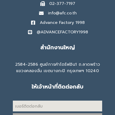
02-377-7197
info@afc.co.th
Advance Factory 1998
@ADVANCEFACTORY1998
สำนักงานใหญ่
2584-2586 ศูนย์การค้าไดร์ฟอิน1 ถ.ลาดพร้าว
แขวงคลองจั่น เขตบางกะปิ กรุงเทพฯ 10240
ให้เจ้าหน้าที่ติดต่อกลับ