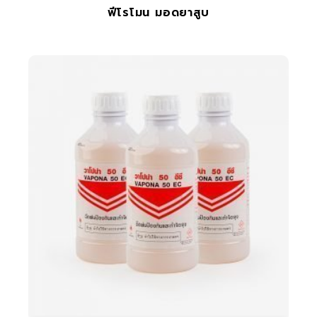
ฟีโรโมน มอดยาสูบ