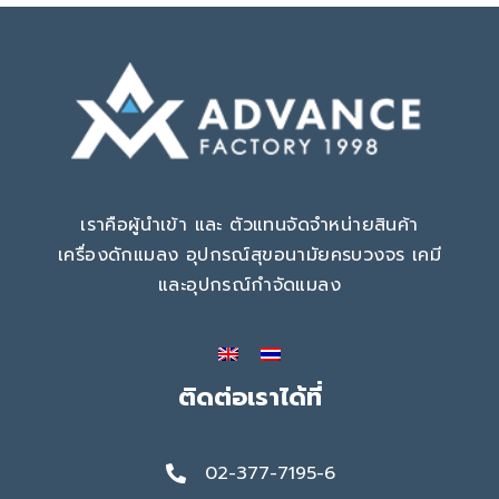
เราคือผู้นำเข้า และ ตัวแทนจัดจำหน่ายสินค้า
เครื่องดักแมลง อุปกรณ์สุขอนามัยครบวงจร เคมี
และอุปกรณ์กำจัดแมลง
ติดต่อเราได้ที่
02-377-7195-6