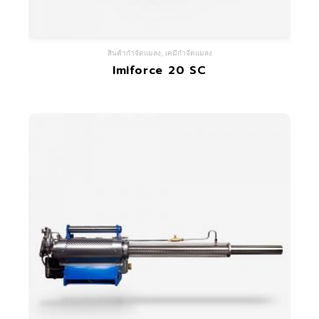
สินค้ากำจัดแมลง
,
เคมีกำจัดแมลง
Imiforce 20 SC