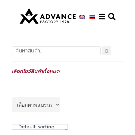
เลือกโชว์สินค้าทั้งหมด