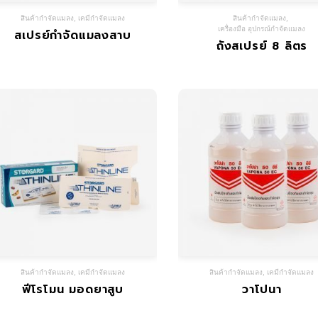
สินค้ากำจัดแมลง
,
เคมีกำจัดแมลง
สินค้ากำจัดแมลง
,
เครื่องมือ อุปกรณ์กำจัดแมลง
สเปรย์กำจัดแมลงสาบ
ถังสเปรย์ 8 ลิตร
สินค้ากำจัดแมลง
,
เคมีกำจัดแมลง
สินค้ากำจัดแมลง
,
เคมีกำจัดแมลง
ฟีโรโมน มอดยาสูบ
วาโปนา