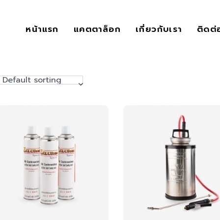
หน้าแรก
แคตตาล็อก
เกี่ยวกับเรา
ติดต่