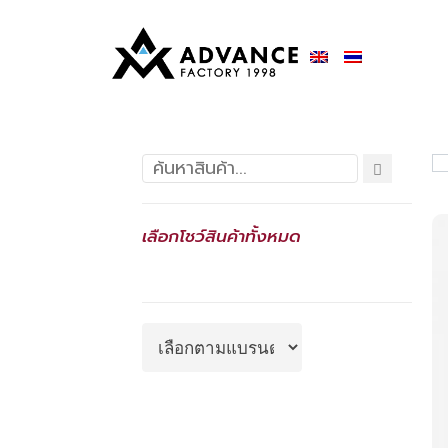
เลือกโชว์สินค้าทั้งหมด