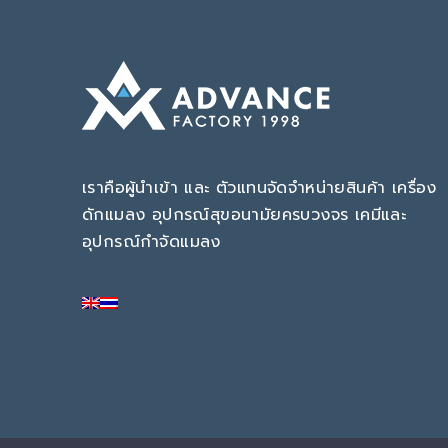
เราคือผู้นำเข้า และ ตัวแทนจัดจำหน่ายสินค้า เครื่อง
ดักแมลง อุปกรณ์สุขอนามัยครบวงจร เคมีและ
อุปกรณ์กำจัดแมลง