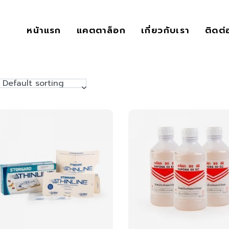
หน้าแรก
แคตตาล็อก
เกี่ยวกับเรา
ติดต่