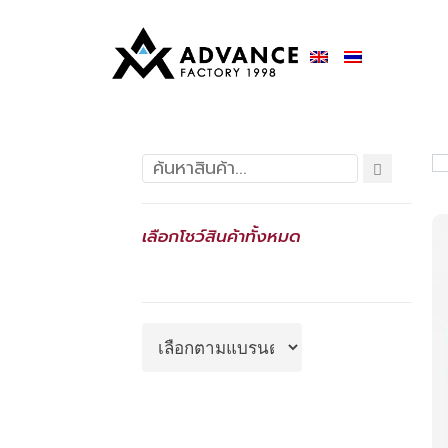
เลือกโชว์สินค้าทั้งหมด