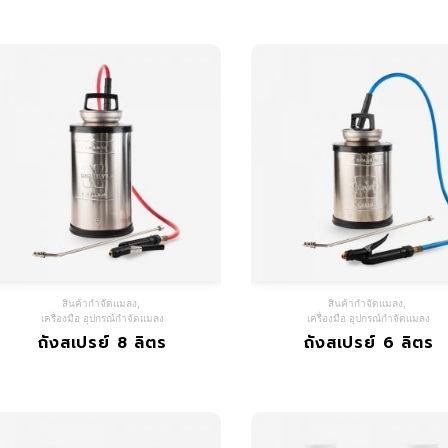
สินค้ากำจัดแมลง
,
สินค้ากำจัดแมลง
,
เครื่องมือ อุปกรณ์กำจัดแมลง
เครื่องมือ อุปกรณ์กำจัดแมลง
ถังสเปรย์ 8 ลิตร
ถังสเปรย์ 6 ลิตร