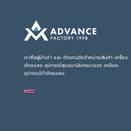
เราคือผู้นำเข้า และ ตัวแทนจัดจำหน่ายสินค้า เครื่อง
ดักแมลง อุปกรณ์สุขอนามัยครบวงจร เคมีและ
อุปกรณ์กำจัดแมลง