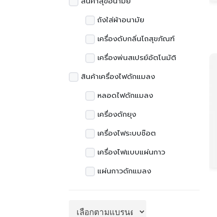
สินค้าสุขอนามัย
ถังใส่ผ้าอนามัย
เครื่องดับกลิ่นโถสุขภัณฑ์
เครื่องพ่นสเปรย์อัตโนมัติ
สินค้าเครื่องไฟดักแมลง
หลอดไฟดักแมลง
เครื่องดักยุง
เครื่องไฟระบบช๊อต
เครื่องไฟแบบแผ่นกาว
แผ่นกาวดักแมลง