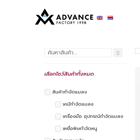
เลือกโชว์สินค้าทั้งหมด
สินค้ากำจัดแมลง
เคมีกำจัดแมลง
เครื่องมือ อุปกรณ์กำจัดแมลง
เหยื่อพิษกำจัดหนู