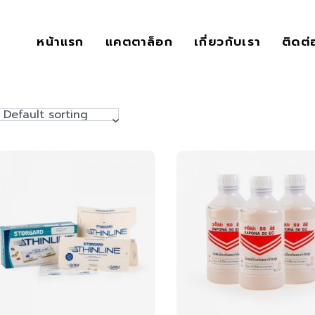
หน้าแรก
แคตตาล็อก
เกี่ยวกับเรา
ติดต่