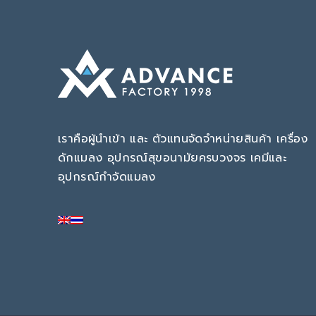
เราคือผู้นำเข้า และ ตัวแทนจัดจำหน่ายสินค้า เครื่อง
ดักแมลง อุปกรณ์สุขอนามัยครบวงจร เคมีและ
อุปกรณ์กำจัดแมลง