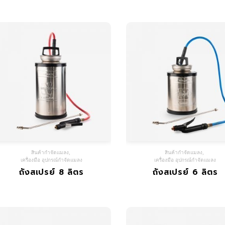
สินค้ากำจัดแมลง
,
สินค้ากำจัดแมลง
,
เครื่องมือ อุปกรณ์กำจัดแมลง
เครื่องมือ อุปกรณ์กำจัดแมลง
ถังสเปรย์ 8 ลิตร
ถังสเปรย์ 6 ลิตร