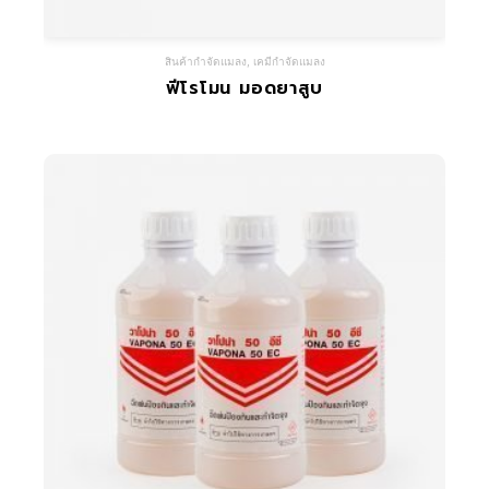
สินค้ากำจัดแมลง
,
เคมีกำจัดแมลง
ฟีโรโมน มอดยาสูบ