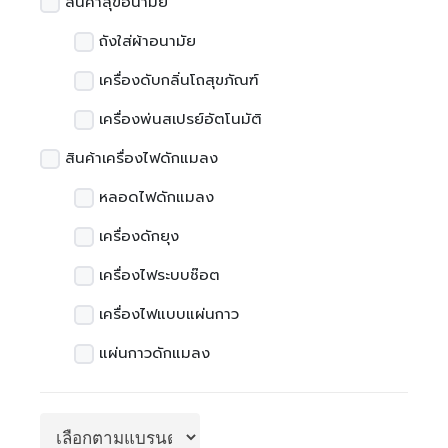
สินค้าสุขอนามัย
ถังใส่ผ้าอนามัย
เครื่องดับกลิ่นโถสุขภัณฑ์
เครื่องพ่นสเปรย์อัตโนมัติ
สินค้าเครื่องไฟดักแมลง
หลอดไฟดักแมลง
เครื่องดักยุง
เครื่องไฟระบบช๊อต
เครื่องไฟแบบแผ่นกาว
แผ่นกาวดักแมลง