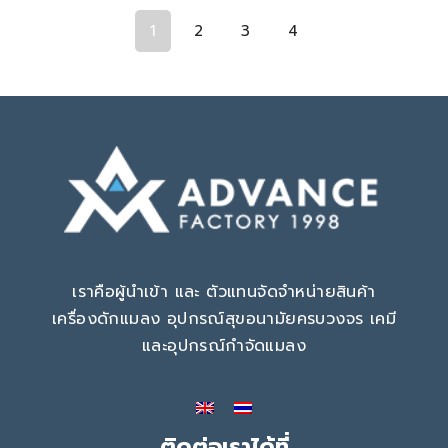
1
2
3
4
เราคือผู้นำเข้า และ ตัวแทนจัดจำหน่ายสินค้า
เครื่องดักแมลง อุปกรณ์สุขอนามัยครบวงจร เคมี
และอุปกรณ์กำจัดแมลง
ติดต่อเราได้ที่